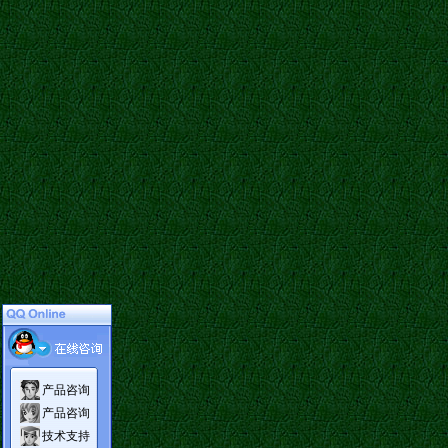
产品咨询
产品咨询
技术支持