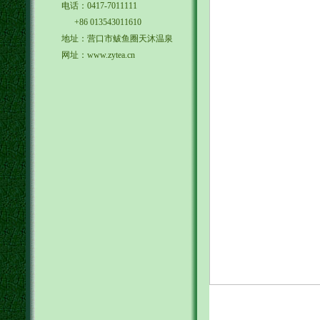
电话：0417-7011111
+86 013543011610
地址：营口市鲅鱼圈天沐温泉
网址：www.zytea.cn