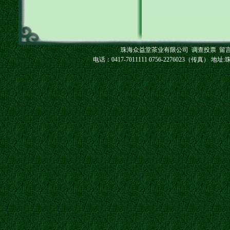
珠海众益堂茶业有限公司
调查投票
留
电话：0417-7011111 0756-2276023（传真） 