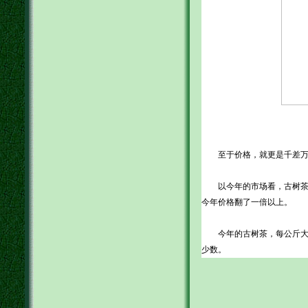
至于价格，就更是千差万别
以今年的市场看，古树茶总
今年价格翻了一倍以上。
今年的古树茶，每公斤大几百元
少数。