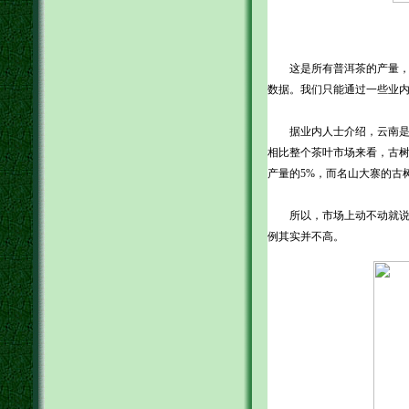
这是所有普洱茶的产量，但
数据。我们只能通过一些业
据业内人士介绍，云南是茶
相比整个茶叶市场来看，古树
产量的5%，而名山大寨的古
所以，市场上动不动就说是
例其实并不高。